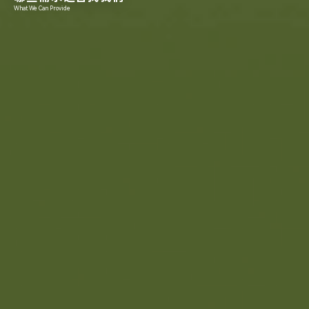
What We Can Provide