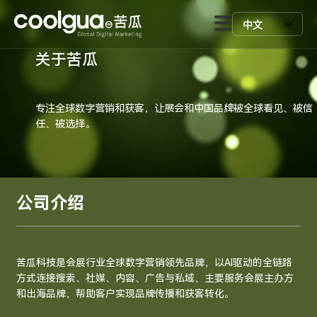
中文
关于苦瓜
专注全球数字营销和获客，让展会和中国品牌被全球看见、被信
任、被选择。
公司介绍
苦瓜科技是会展行业全球数字营销领先品牌，以AI驱动的全链路
方式连接搜索、社媒、内容、广告与私域，主要服务会展主办方
和出海品牌，帮助客户实现品牌传播和获客转化。