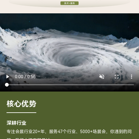
核心优势
深耕行业
专注会展行业20+年，服务47个行业、5000+场展会，你遇到的问