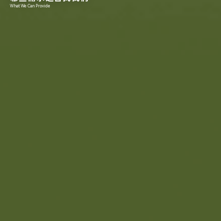
What We Can Provide