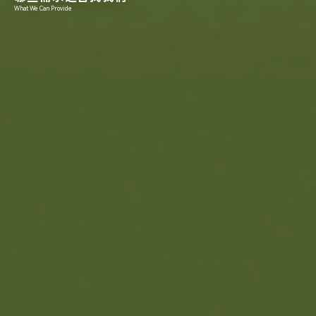
What We Can Provide