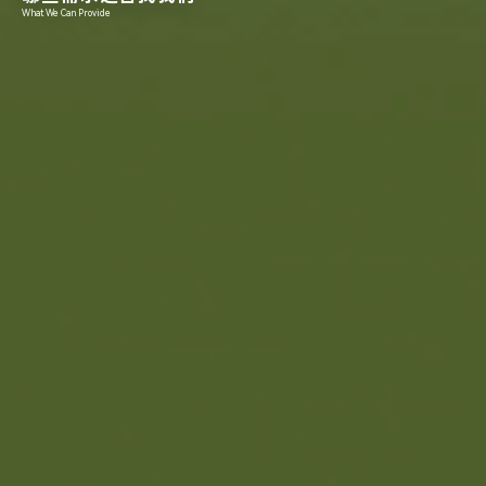
What We Can Provide