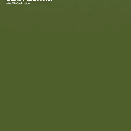
What We Can Provide