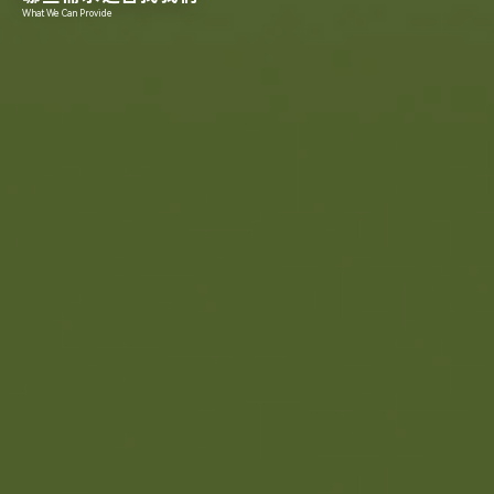
What We Can Provide