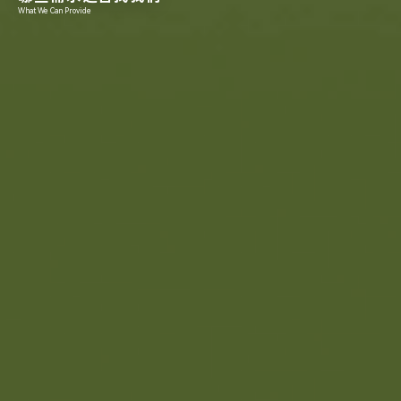
What We Can Provide