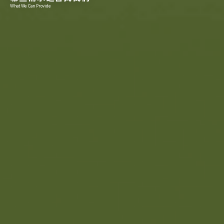
What We Can Provide