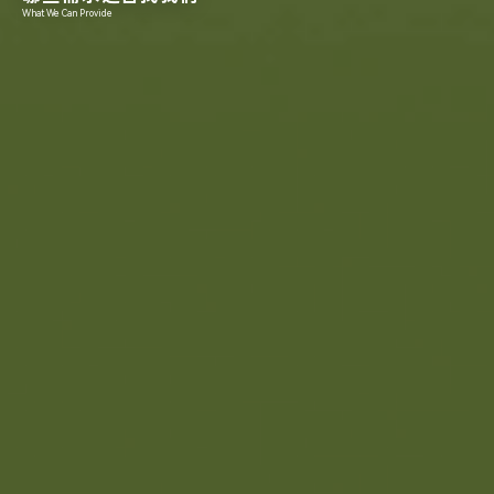
What We Can Provide