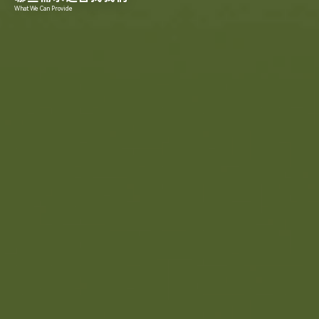
What We Can Provide