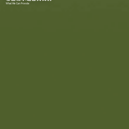
What We Can Provide