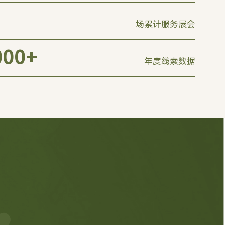
场累计服务展会
000
+
年度线索数据