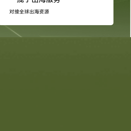
对接全球出海资源