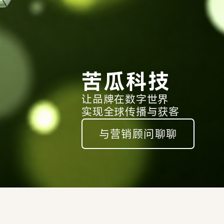
苦瓜科技
让品牌在数字世界
实现全球传播与获客
与营销顾问聊聊