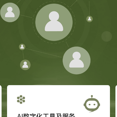
AI数字化工具及服务