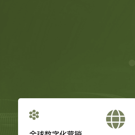
全球数字化营销