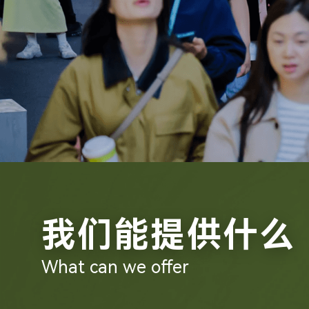
我们能提供什么
What can we offer