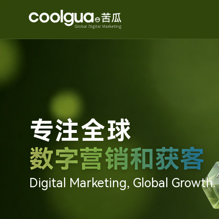
专注全球
数字营销和获客
Digital Marketing, Global Growth.