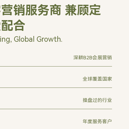
营销服务商 兼顾定
索配合
ing, Global Growth.
深耕B2B会展营销
全球覆盖国家
操盘过的行业
年度服务客户