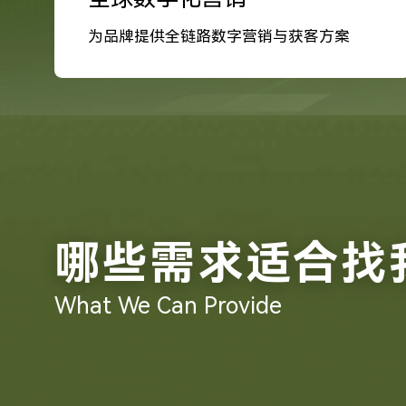
为品牌提供全链路数字营销与获客方案
哪些需求适合找
What We Can Provide