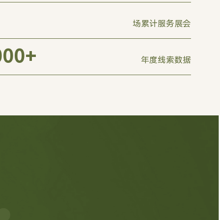
场累计服务展会
000
+
年度线索数据