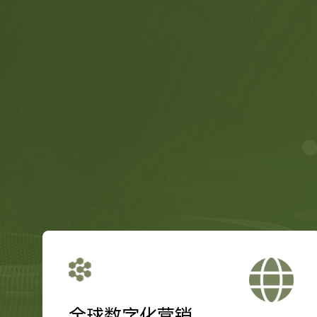
全球数字化营销