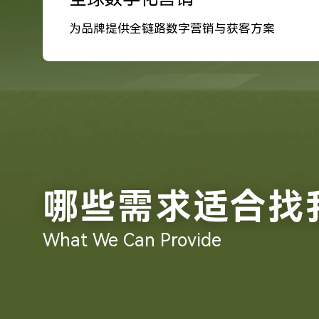
为品牌提供全链路数字营销与获客方案
哪些需求适合找
What We Can Provide