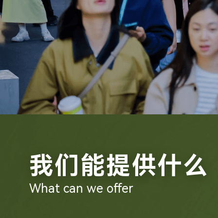
我们能提供什么
What can we offer