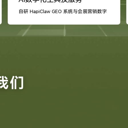
自研 HapiClaw GEO 系统与会展营销数字
化工具
我们