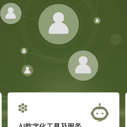
AI数字化工具及服务