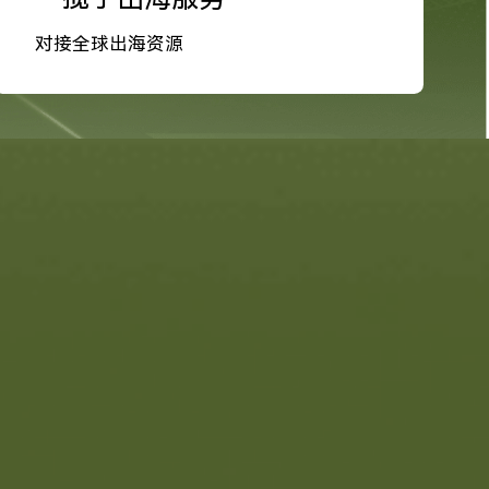
对接全球出海资源