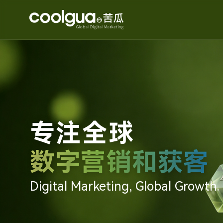
专注全球
数字营销和获客
Digital Marketing, Global Growth.