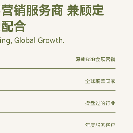
营销服务商 兼顾定
索配合
ing, Global Growth.
深耕B2B会展营销
全球覆盖国家
操盘过的行业
年度服务客户