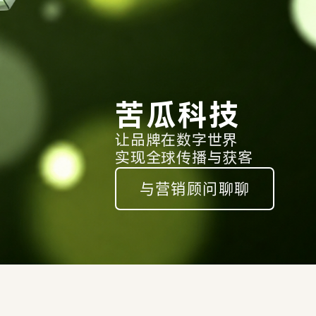
苦瓜科技
让品牌在数字世界
实现全球传播与获客
与营销顾问聊聊