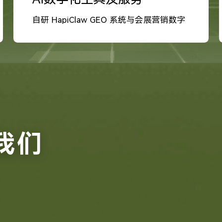
自研 HapiClaw GEO 系统与会展营销数字
化工具
我们