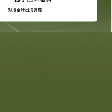
对接全球出海资源