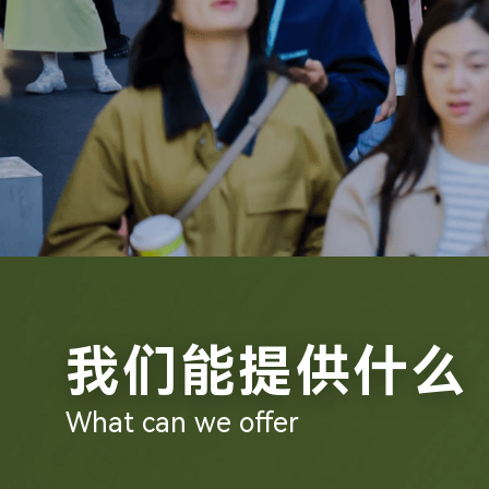
我们能提供什么
What can we offer