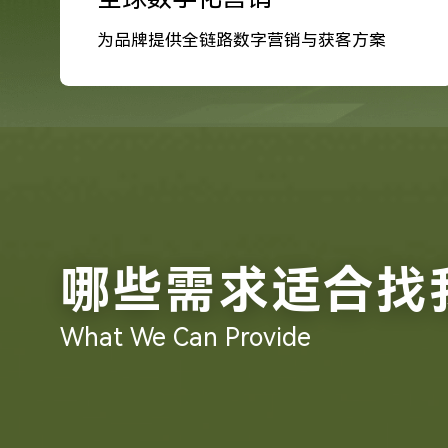
为品牌提供全链路数字营销与获客方案
哪些需求适合找
What We Can Provide