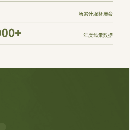
场累计服务展会
000
+
年度线索数据