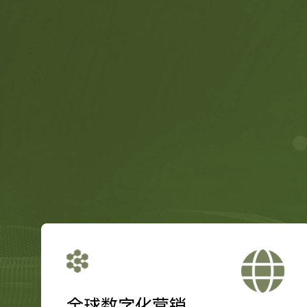
全球数字化营销