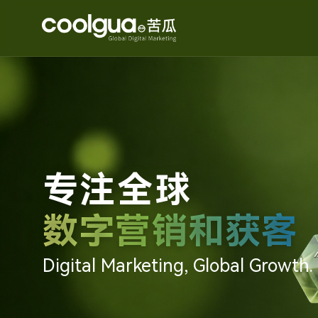
专注全球
数字营销和获客
Digital Marketing, Global Growth.