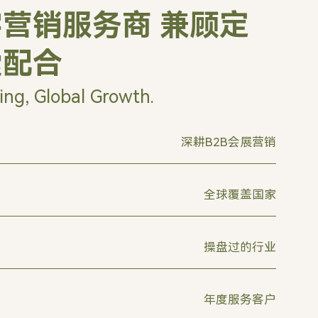
营销服务商 兼顾定
索配合
ing, Global Growth.
深耕B2B会展营销
全球覆盖国家
操盘过的行业
年度服务客户