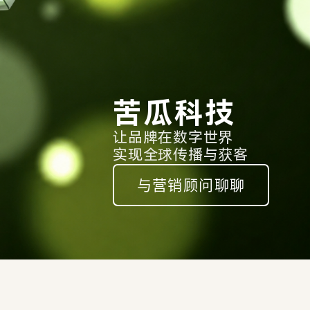
苦瓜科技
让品牌在数字世界
实现全球传播与获客
与营销顾问聊聊