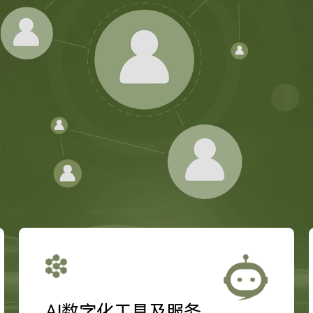
AI数字化工具及服务