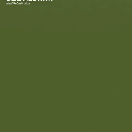
What We Can Provide