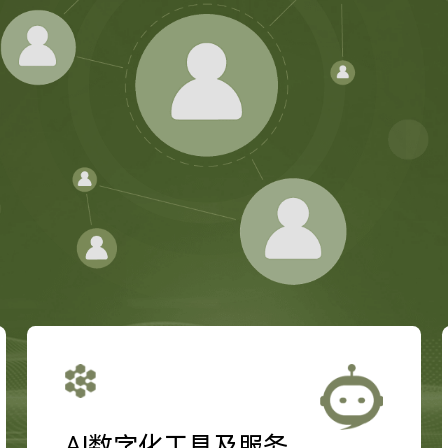
AI数字化工具及服务