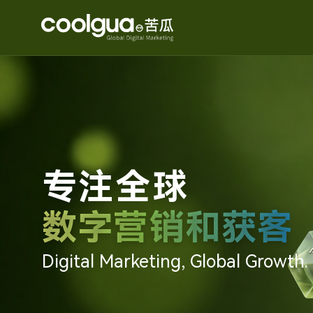
专注全球
数字营销和获客
Digital Marketing, Global Growth.