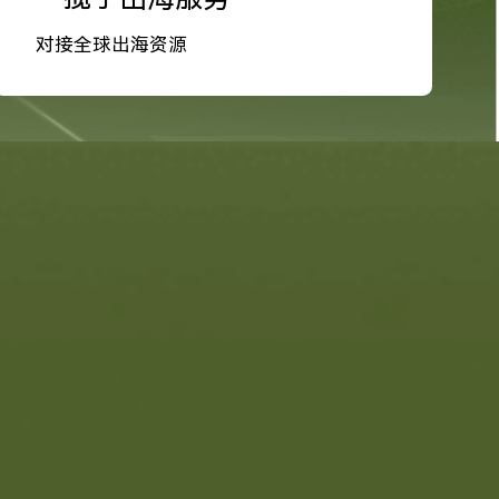
对接全球出海资源