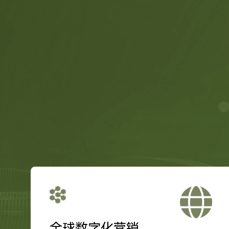
全球数字化营销