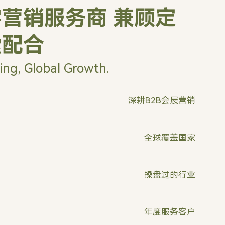
营销服务商 兼顾定
索配合
ing, Global Growth.
深耕B2B会展营销
全球覆盖国家
操盘过的行业
年度服务客户