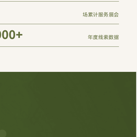
场累计服务展会
000
+
年度线索数据