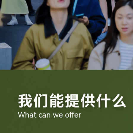
我们能提供什么
What can we offer