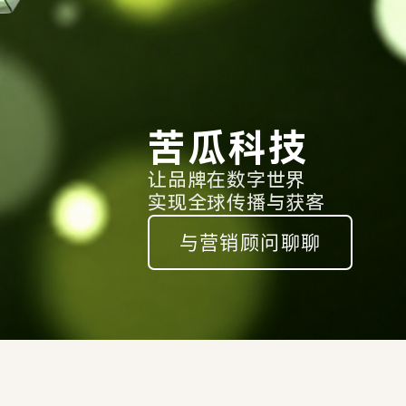
苦瓜科技
让品牌在数字世界
实现全球传播与获客
与营销顾问聊聊