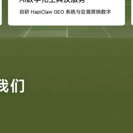
自研 HapiClaw GEO 系统与会展营销数字
化工具
我们