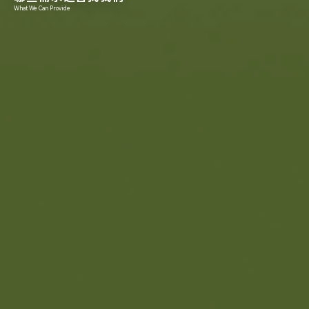
What We Can Provide