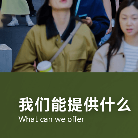
我们能提供什么
What can we offer