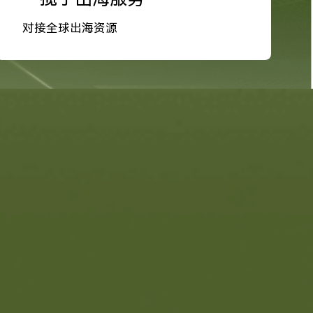
对接全球出海资源