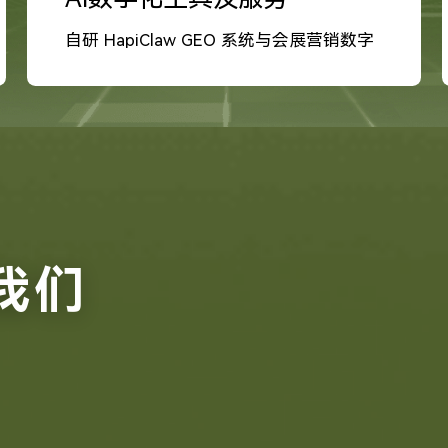
自研 HapiClaw GEO 系统与会展营销数字
化工具
我们