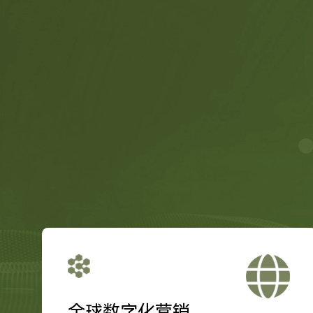
全球数字化营销