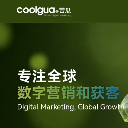
专注全球
数字营销和获客
Digital Marketing, Global Growth.