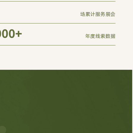
场累计服务展会
000
+
年度线索数据