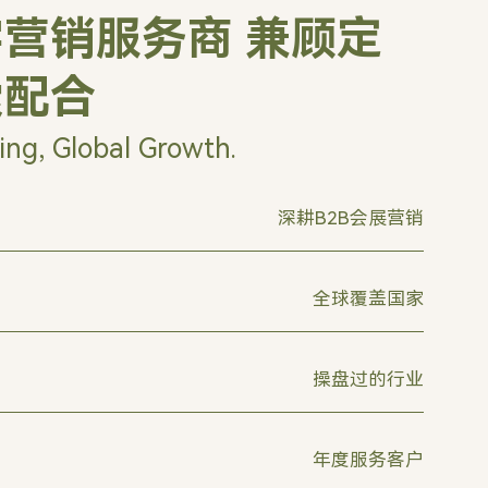
营销服务商 兼顾定
索配合
ing, Global Growth.
深耕B2B会展营销
全球覆盖国家
操盘过的行业
年度服务客户