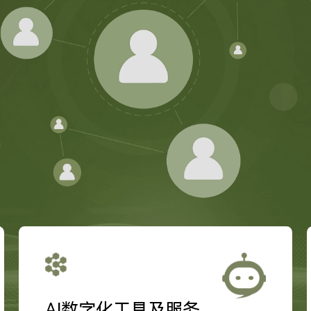
AI数字化工具及服务