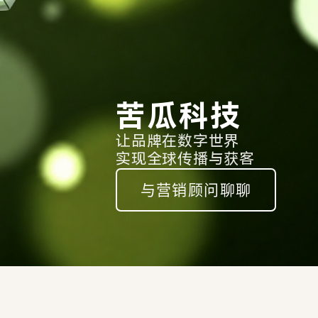
苦瓜科技
让品牌在数字世界
实现全球传播与获客
与营销顾问聊聊