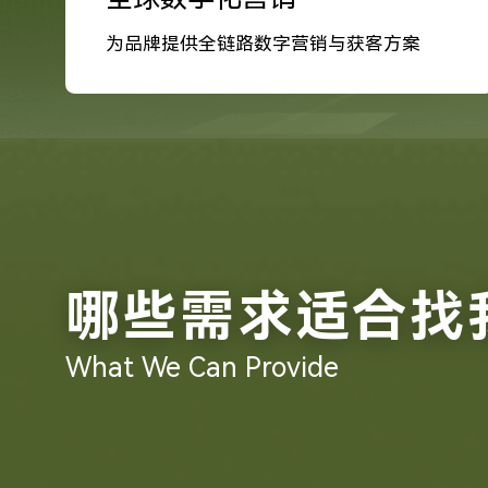
为品牌提供全链路数字营销与获客方案
哪些需求适合找
What We Can Provide