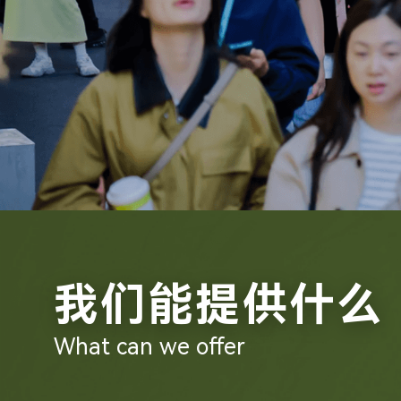
我们能提供什么
What can we offer