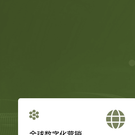
全球数字化营销