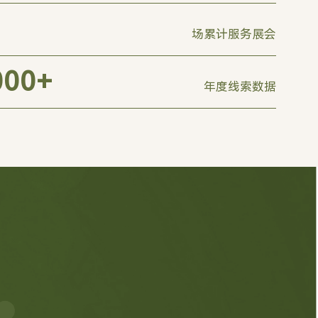
场累计服务展会
000
+
年度线索数据