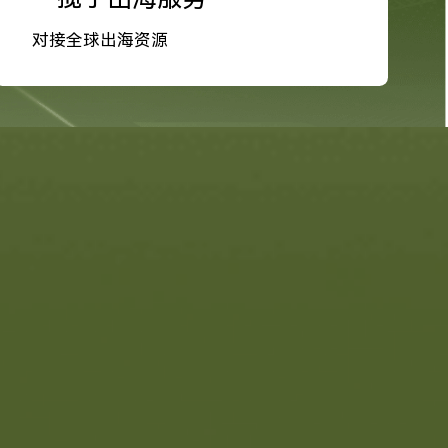
对接全球出海资源