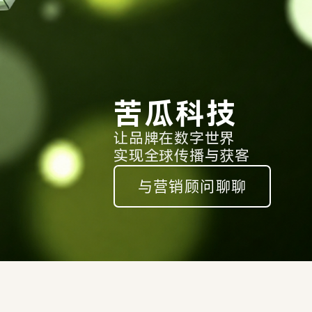
苦瓜科技
让品牌在数字世界
实现全球传播与获客
与营销顾问聊聊