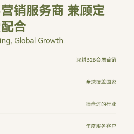
营销服务商 兼顾定
索配合
ing, Global Growth.
深耕B2B会展营销
全球覆盖国家
操盘过的行业
年度服务客户