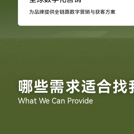
为品牌提供全链路数字营销与获客方案
哪些需求适合找
What We Can Provide