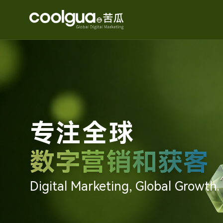
专注全球
数字营销和获客
Digital Marketing, Global Growth.