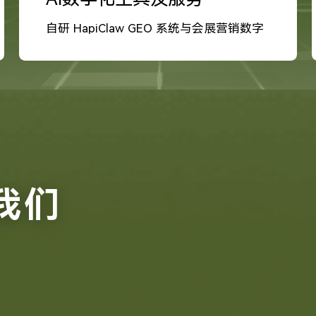
自研 HapiClaw GEO 系统与会展营销数字
化工具
我们