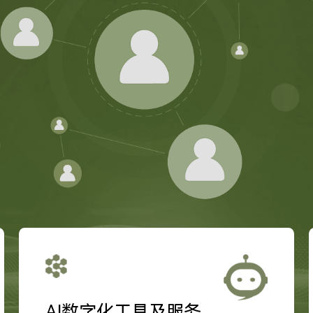
AI数字化工具及服务